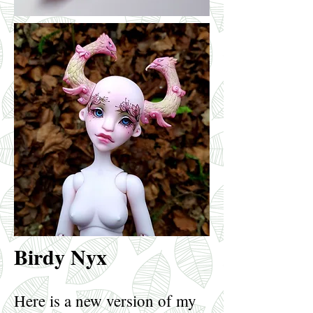
Birdy Nyx
Here is a new version of my