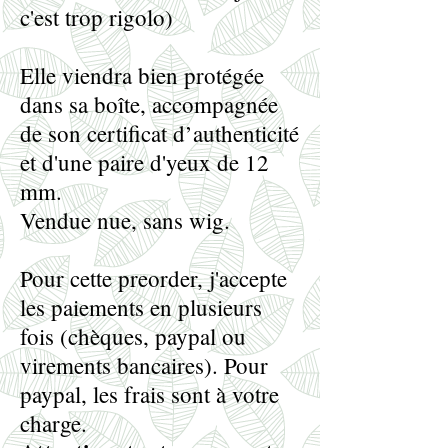
c'est trop rigolo)
Elle viendra bien protégée
dans sa boîte, accompagnée
de son certificat d’authenticité
et d'une paire d'yeux de 12
mm.
Vendue nue, sans wig.
Pour cette preorder, j'accepte
les paiements en plusieurs
fois (chèques, paypal ou
virements bancaires). Pour
paypal, les frais sont à votre
charge.