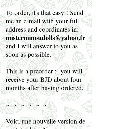
To order, it's that easy ! Send
me an e-mail with your full
address and coordinates in:
misterminoudolls@yahoo.fr
and I will answer to you as
soon as possible.
This is a preorder : you will
receive your BJD about four
months after having ordered.
~ ~ ~ ~ ~ ~
Voici une nouvelle version de