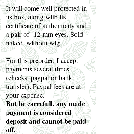
It will come well protected in
its box, along with its
certificate of authenticity and
a pair of 12 mm eyes. Sold
naked, without wig.
For this preorder, I accept
payments several times
(checks, paypal or bank
transfer). Paypal fees are at
your expense.
But be carrefull, any made
payment is considered
deposit and cannot be paid
off.